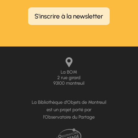
S'inscrire à la newsletter
La BOM
2 rue girard
93100 montreuil
La Bibliothèque d’Objets de Montreuil
est un projet porté par
l’Observatoire du Partage