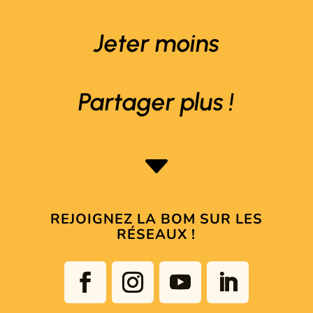
Jeter moins
Partager plus !
C
REJOIGNEZ LA BOM SUR LES
RÉSEAUX !