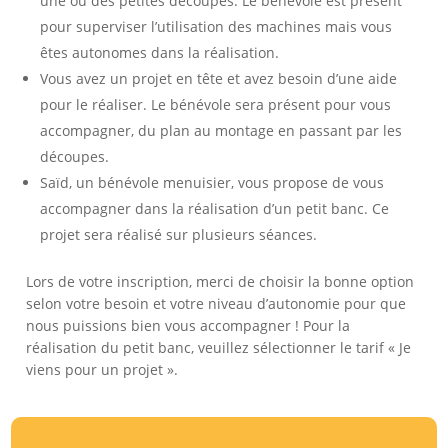
une ou des petites découpes. Le bénévole est présent
pour superviser l’utilisation des machines mais vous
êtes autonomes dans la réalisation.
Vous avez un projet en tête et avez besoin d’une aide
pour le réaliser. Le bénévole sera présent pour vous
accompagner, du plan au montage en passant par les
découpes.
Saïd, un bénévole menuisier, vous propose de vous
accompagner dans la réalisation d’un petit banc. Ce
projet sera réalisé sur plusieurs séances.
Lors de votre inscription, merci de choisir la bonne option
selon votre besoin et votre niveau d’autonomie pour que
nous puissions bien vous accompagner ! Pour la
réalisation du petit banc, veuillez sélectionner le tarif « Je
viens pour un projet ».