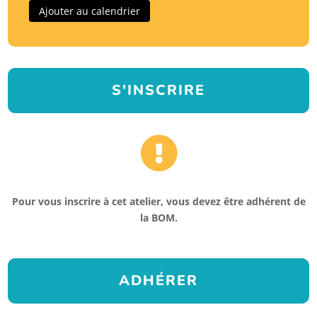
Ajouter au calendrier
S'INSCRIRE

Pour vous inscrire à cet atelier, vous devez être adhérent de
la BOM.
ADHÉRER