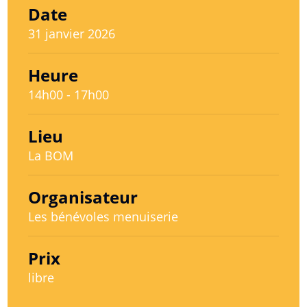
Date
31 janvier 2026
Heure
14h00 - 17h00
Lieu
La BOM
Organisateur
Les bénévoles menuiserie
Prix
libre