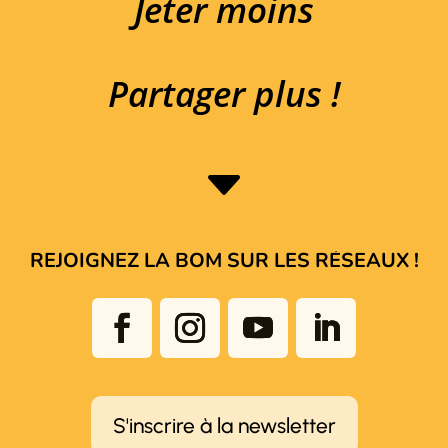
Jeter moins
Partager plus !
C
REJOIGNEZ LA BOM SUR LES RÉSEAUX !
S'inscrire à la newsletter