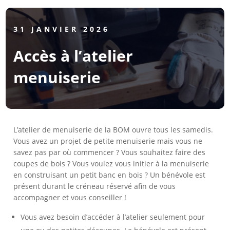
31 JANVIER 2026
Accès à l’atelier
menuiserie
L’atelier de menuiserie de la BOM ouvre tous les samedis.
Vous avez un projet de petite menuiserie mais vous ne
savez pas par où commencer ? Vous souhaitez faire des
coupes de bois ? Vous voulez vous initier à la menuiserie
en construisant un petit banc en bois ? Un bénévole est
présent durant le créneau réservé afin de vous
accompagner et vous conseiller !
Vous avez besoin d’accéder à l’atelier seulement pour