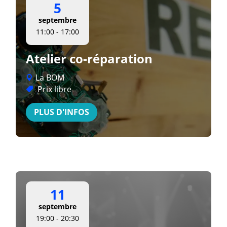
5
septembre
11:00 - 17:00
Atelier co-réparation
La BOM
Prix libre
PLUS D'INFOS
11
septembre
19:00 - 20:30