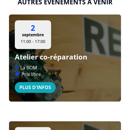
AUTRES ÉVÉNEMENTS À VENIR
2
septembre
11:00 - 17:00
Atelier co-réparation
La BOM
Prix libre
PLUS D'INFOS