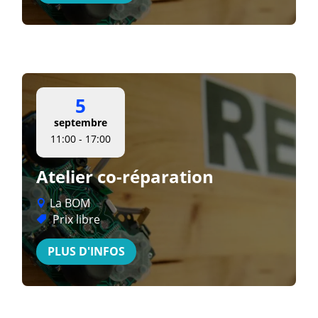
5
septembre
11:00 - 17:00
Atelier co-réparation
La BOM
Prix libre
PLUS D'INFOS