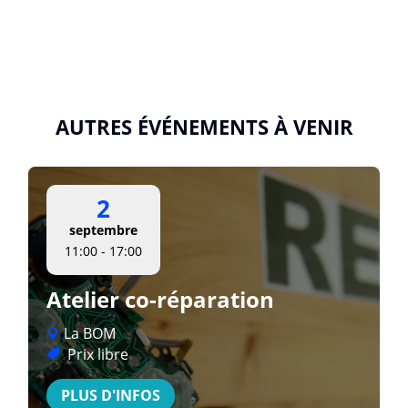
AUTRES ÉVÉNEMENTS À VENIR
2
septembre
11:00 - 17:00
Atelier co-réparation
La BOM
Prix libre
PLUS D'INFOS