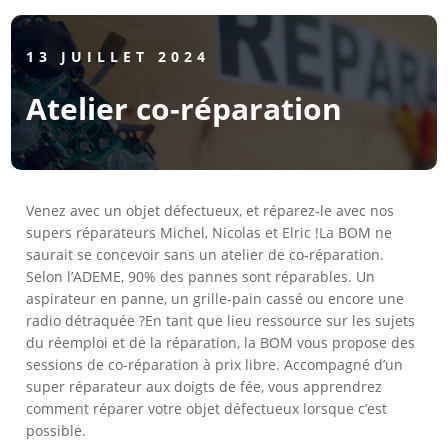
13 JUILLET 2024
Atelier co-réparation
Venez avec un objet défectueux, et réparez-le avec nos
supers réparateurs Michel, Nicolas et Elric !La BOM ne
saurait se concevoir sans un atelier de co-réparation.
Selon l’ADEME, 90% des pannes sont réparables. Un
aspirateur en panne, un grille-pain cassé ou encore une
radio détraquée ?En tant que lieu ressource sur les sujets
du réemploi et de la réparation, la BOM vous propose des
sessions de co-réparation à prix libre. Accompagné d’un
super réparateur aux doigts de fée, vous apprendrez
comment réparer votre objet défectueux lorsque c’est
possible.