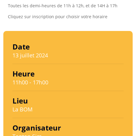
Toutes les demi-heures de 11h à 12h, et de 14H à 17h
Cliquez sur inscription pour choisir votre horaire
Date
13 juillet 2024
Heure
11h00 - 17h00
Lieu
La BOM
Organisateur