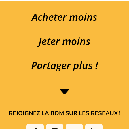
Acheter moins
Jeter moins
Partager plus !
C
REJOIGNEZ LA BOM SUR LES RÉSEAUX !