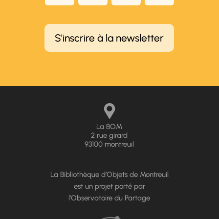
S'inscrire à la newsletter
La BOM
2 rue girard
93100 montreuil
La Bibliothèque d’Objets de Montreuil
est un projet porté par
l’Observatoire du Partage