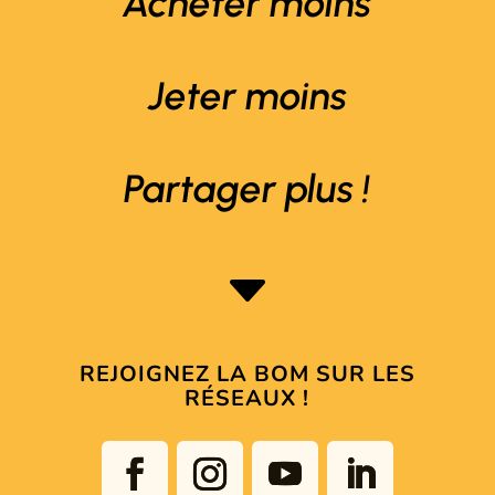
Acheter moins
Jeter moins
Partager plus !
C
REJOIGNEZ LA BOM SUR LES
RÉSEAUX !