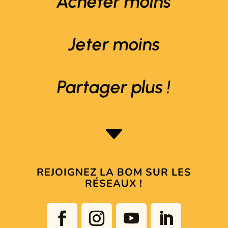
Acheter moins
Jeter moins
Partager plus !
C
REJOIGNEZ LA BOM SUR LES
RÉSEAUX !