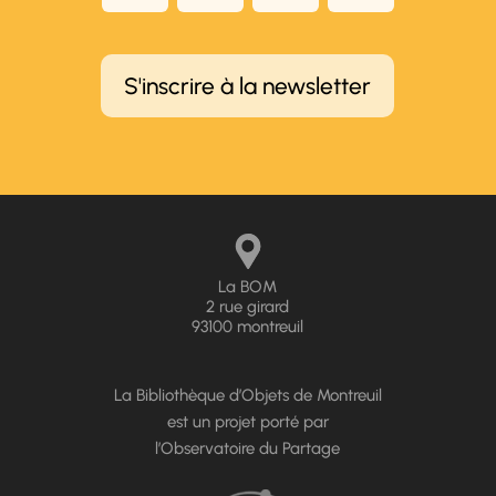
S'inscrire à la newsletter
La BOM
2 rue girard
93100 montreuil
La Bibliothèque d’Objets de Montreuil
est un projet porté par
l’Observatoire du Partage