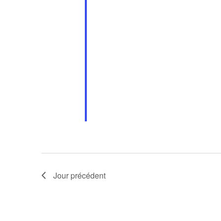
Jour précédent