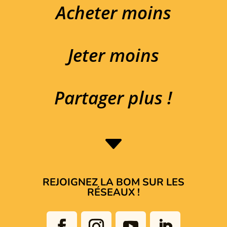
Acheter moins
Jeter moins
Partager plus !
C
REJOIGNEZ LA BOM SUR LES
RÉSEAUX !