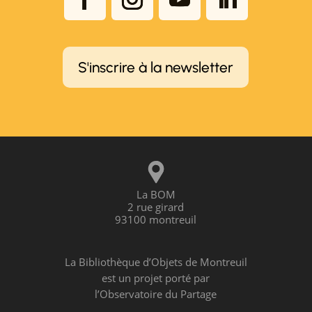
S'inscrire à la newsletter
La BOM
2 rue girard
93100 montreuil
La Bibliothèque d’Objets de Montreuil
est un projet porté par
l’Observatoire du Partage